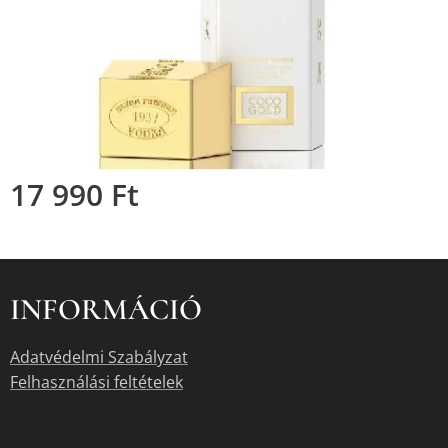
17 990
Ft
INFORMÁCIÓ
Adatvédelmi Szabályzat
Felhasználási feltételek