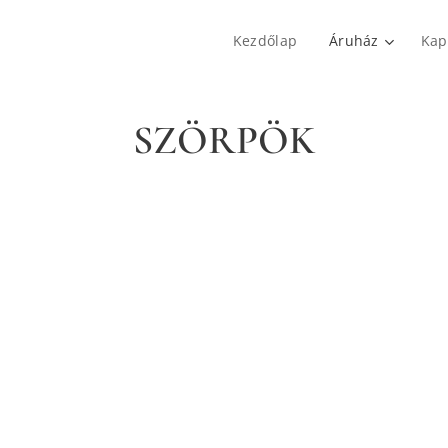
Kezdőlap
Áruház
Kap
SZÖRPÖK