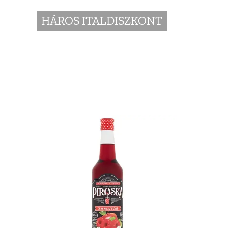
HÁROS ITALDISZKONT