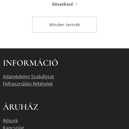
Következő
Minden termék
INFORMÁCIÓ
Adatvédelmi Szabályzat
Felhasználási feltételek
ÁRUHÁZ
Rólunk
Kapcsolat