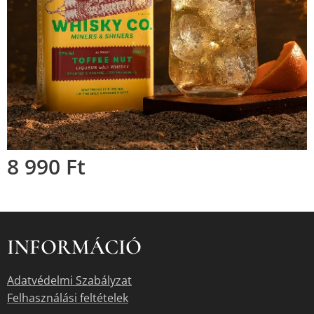
8 990
Ft
INFORMÁCIÓ
Adatvédelmi Szabályzat
Felhasználási feltételek