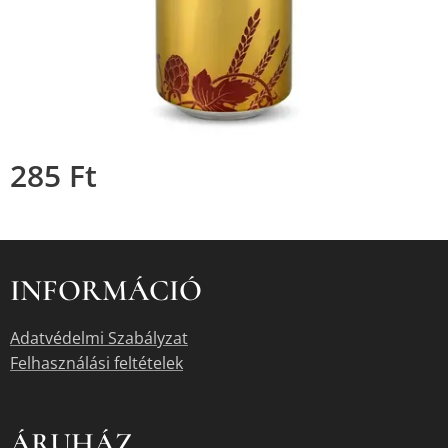
285
Ft
INFORMÁCIÓ
Adatvédelmi Szabályzat
Felhasználási feltételek
ÁRUHÁZ