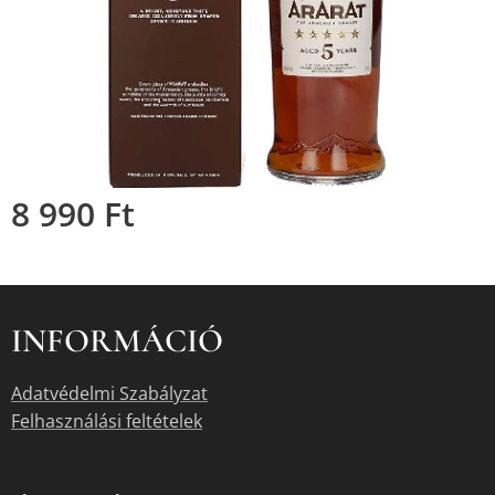
8 990
Ft
INFORMÁCIÓ
Adatvédelmi Szabályzat
Felhasználási feltételek