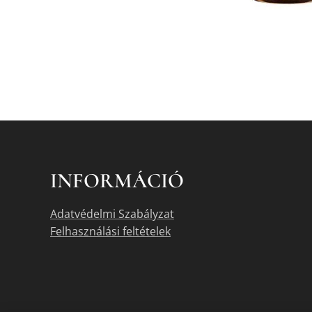
INFORMÁCIÓ
Adatvédelmi Szabályzat
Felhasználási feltételek