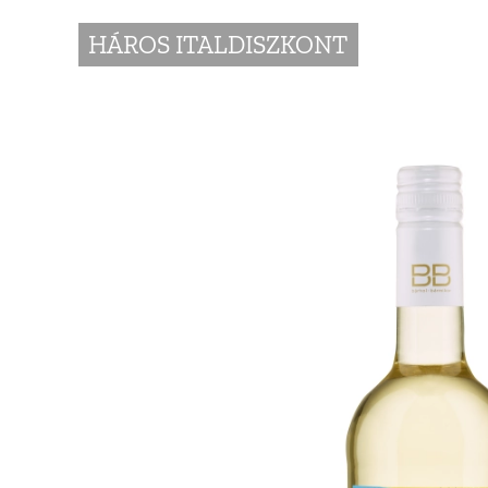
HÁROS ITALDISZKONT