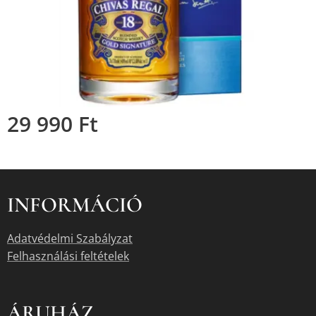
29 990
Ft
INFORMÁCIÓ
Adatvédelmi Szabályzat
Felhasználási feltételek
ÁRUHÁZ