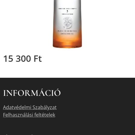
15 300
Ft
INFORMÁCIÓ
Adatvédelmi Szabályzat
Felhasználási feltételek