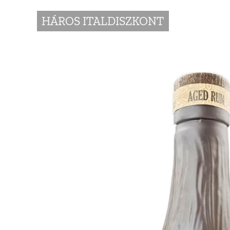
HÁROS ITALDISZKONT