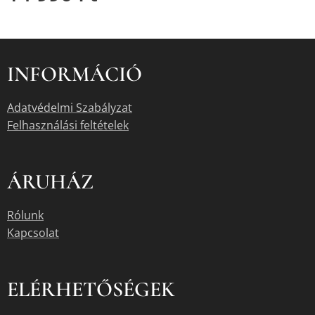
INFORMÁCIÓ
Adatvédelmi Szabályzat
Felhasználási feltételek
ÁRUHÁZ
Rólunk
Kapcsolat
ELÉRHETŐSÉGEK