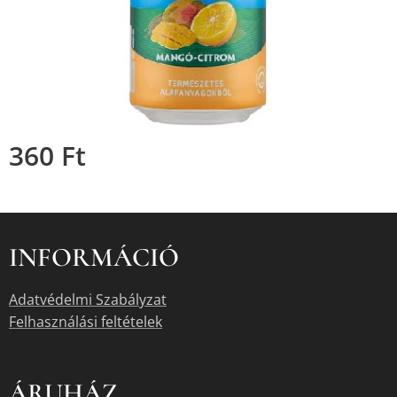
360
Ft
INFORMÁCIÓ
Adatvédelmi Szabályzat
Felhasználási feltételek
ÁRUHÁZ