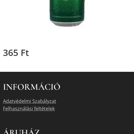
365
Ft
INFORMÁCIÓ
Adatvédelmi Szabályzat
Felhasználási feltételek
ÁRUHÁZ