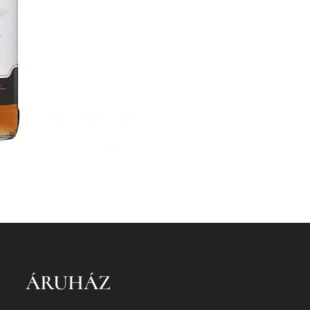
ÁRUHÁZ