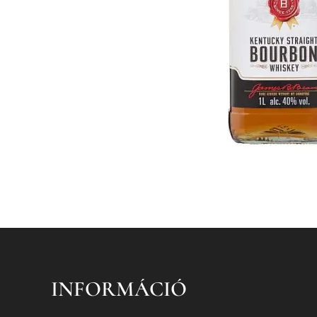
INFORMÁCIÓ