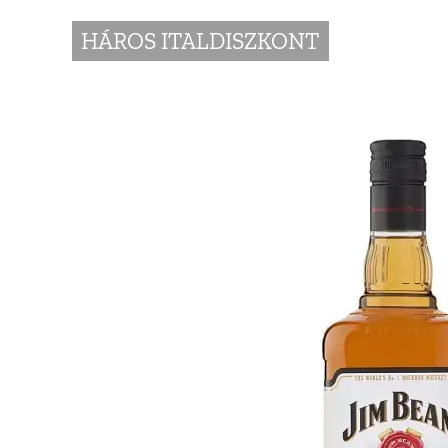
HÁROS ITALDISZKONT