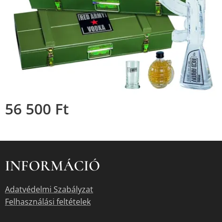
56 500
Ft
INFORMÁCIÓ
Adatvédelmi Szabályzat
Felhasználási feltételek