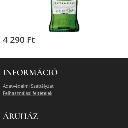
4 290
Ft
INFORMÁCIÓ
Adatvédelmi Szabályzat
Felhasználási feltételek
ÁRUHÁZ