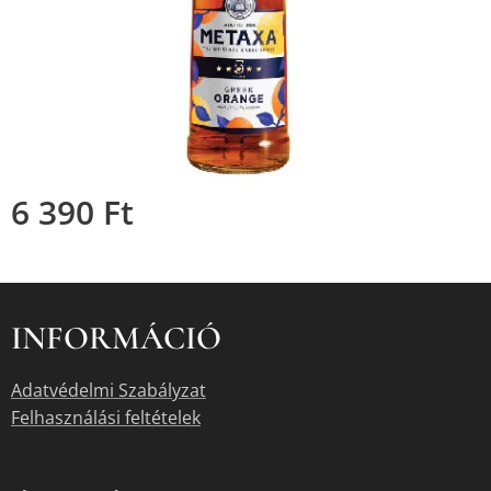
6 390
Ft
INFORMÁCIÓ
Adatvédelmi Szabályzat
Felhasználási feltételek