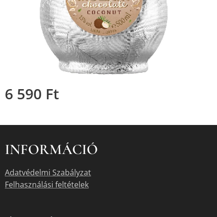
6 590
Ft
INFORMÁCIÓ
Adatvédelmi Szabályzat
Felhasználási feltételek