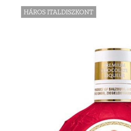
HÁROS ITALDISZKONT