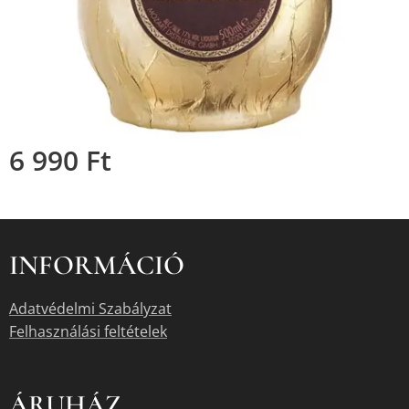
6 990
Ft
INFORMÁCIÓ
Adatvédelmi Szabályzat
Felhasználási feltételek
ÁRUHÁZ