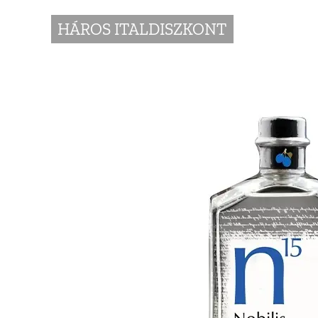
HÁROS ITALDISZKONT