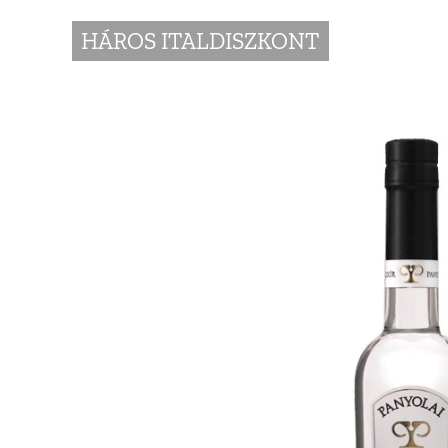
HÁROS ITALDISZKONT