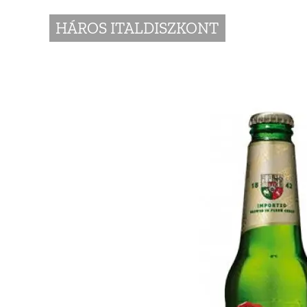
HÁROS ITALDISZKONT