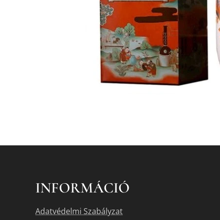
INFORMÁCIÓ
Adatvédelmi Szabályzat