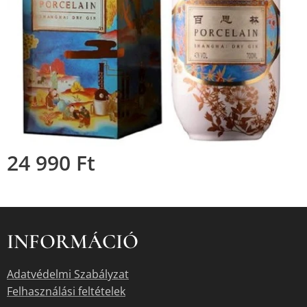
24 990
Ft
INFORMÁCIÓ
Adatvédelmi Szabályzat
Felhasználási feltételek