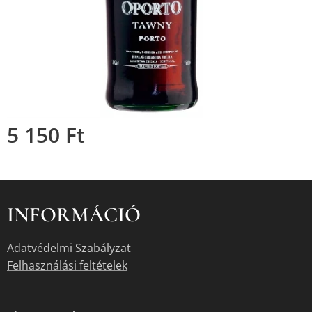
5 150
Ft
INFORMÁCIÓ
Adatvédelmi Szabályzat
Felhasználási feltételek