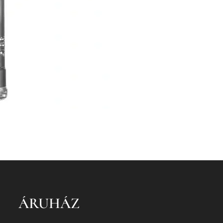
ÁRUHÁZ