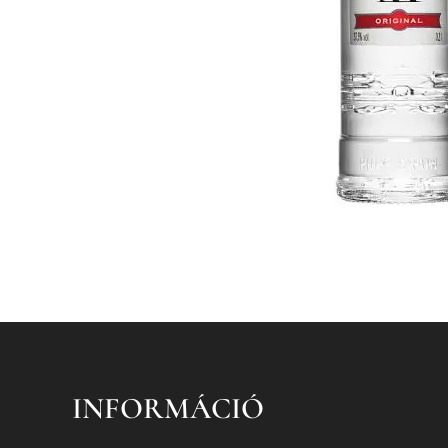
INFORMÁCIÓ