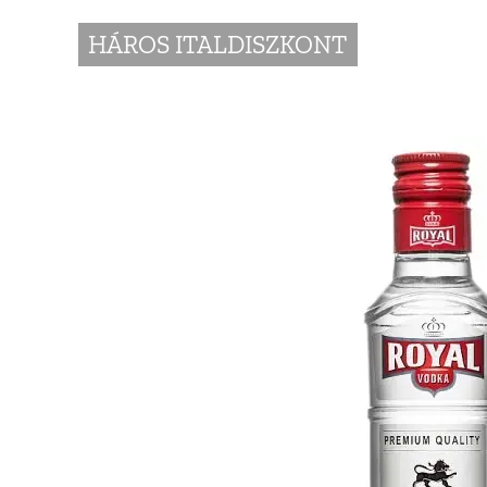
HÁROS ITALDISZKONT