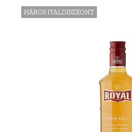
HÁROS ITALDISZKONT