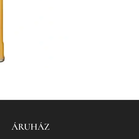
ÁRUHÁZ