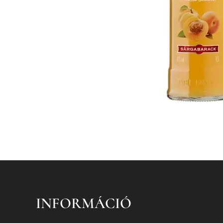
INFORMÁCIÓ