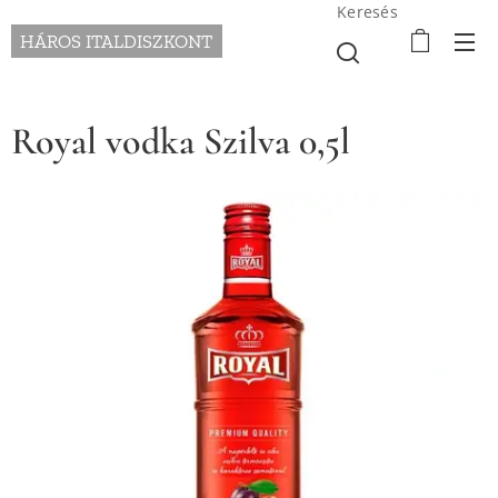
Keresés
HÁROS ITALDISZKONT
Royal vodka Szilva 0,5l