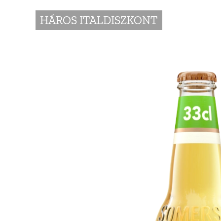
HÁROS ITALDISZKONT