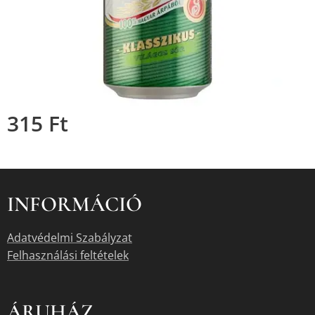
315
Ft
INFORMÁCIÓ
Adatvédelmi Szabályzat
Felhasználási feltételek
ÁRUHÁZ