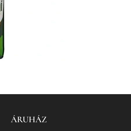
ÁRUHÁZ