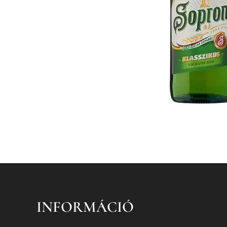
INFORMÁCIÓ