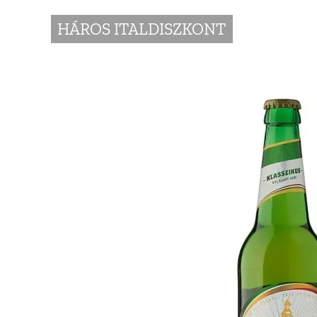
HÁROS ITALDISZKONT