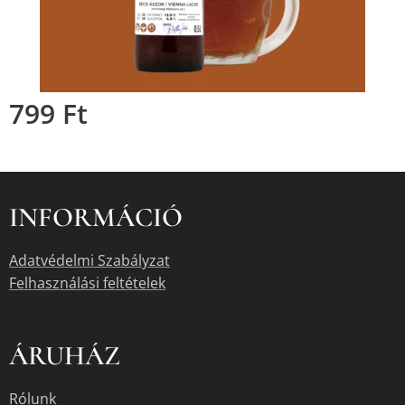
799
Ft
INFORMÁCIÓ
Adatvédelmi Szabályzat
Felhasználási feltételek
ÁRUHÁZ
Rólunk