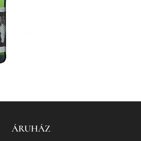
ÁRUHÁZ