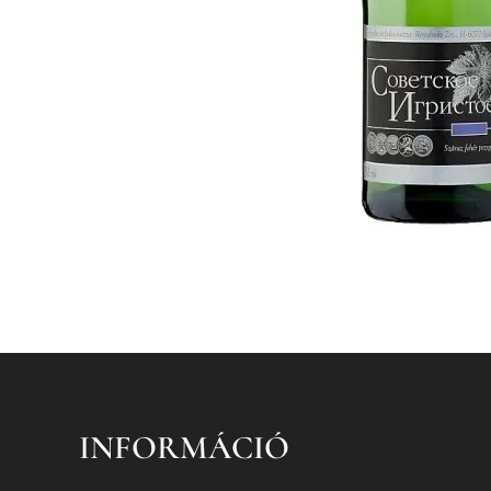
INFORMÁCIÓ