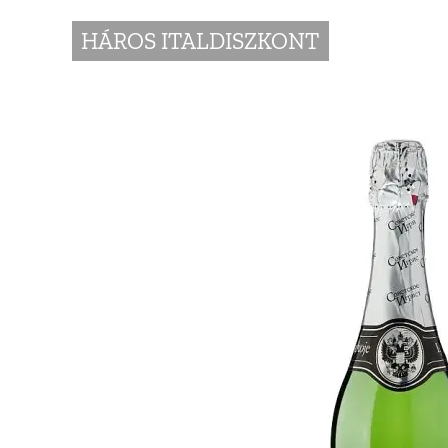
HÁROS ITALDISZKONT