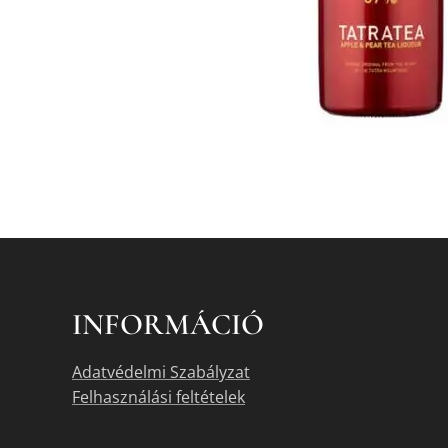
INFORMÁCIÓ
Adatvédelmi Szabályzat
Felhasználási feltételek