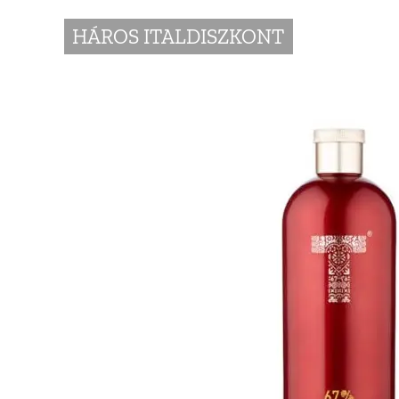
HÁROS ITALDISZKONT