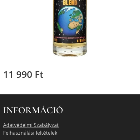
11 990
Ft
INFORMÁCIÓ
Adatvédelmi Szabályzat
Felhasználási feltételek