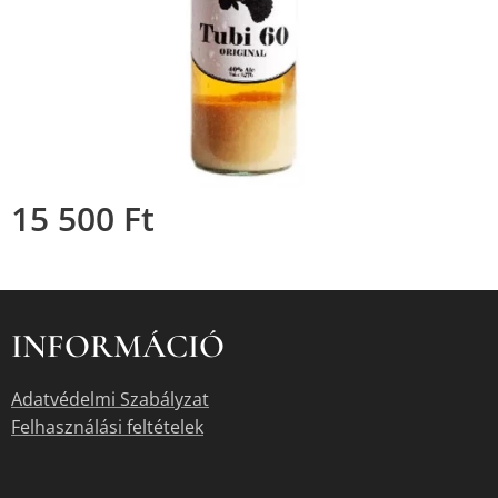
15 500
Ft
INFORMÁCIÓ
Adatvédelmi Szabályzat
Felhasználási feltételek