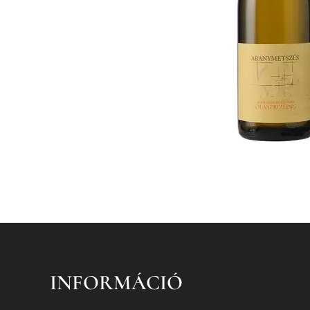
INFORMÁCIÓ