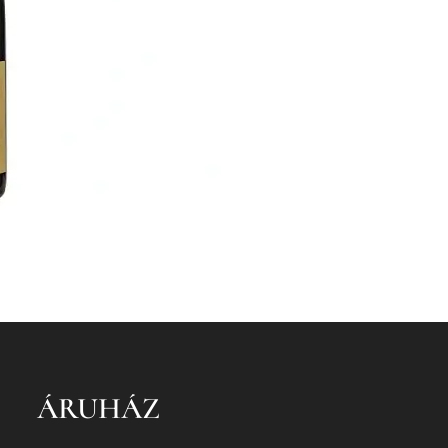
ÁRUHÁZ