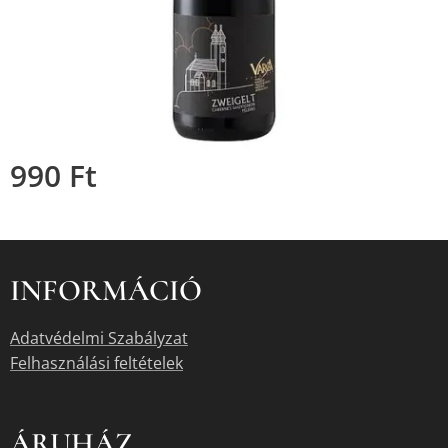
990
Ft
INFORMÁCIÓ
Adatvédelmi Szabályzat
Felhasználási feltételek
ÁRUHÁZ